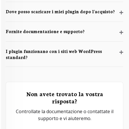
Dove posso scaricare i miei plugin dopo l'acquisto?
Fornite documentazione e supporto?
I plugin funzionano con i siti web WordPress
standard?
Non avete trovato la vostra
risposta?
Controllate la documentazione o contattate il
supporto e vi aiuteremo.