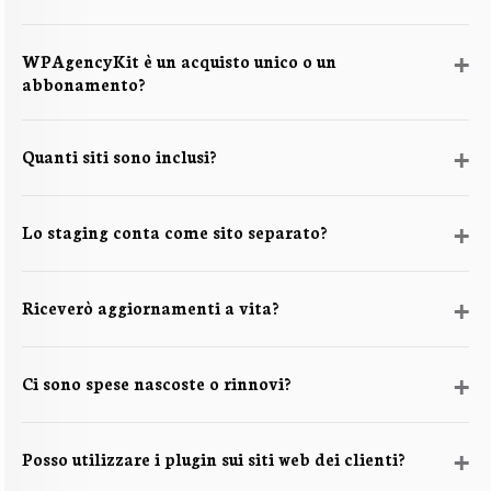
WPAgencyKit è un acquisto unico o un
abbonamento?
Quanti siti sono inclusi?
Lo staging conta come sito separato?
Riceverò aggiornamenti a vita?
Ci sono spese nascoste o rinnovi?
Posso utilizzare i plugin sui siti web dei clienti?