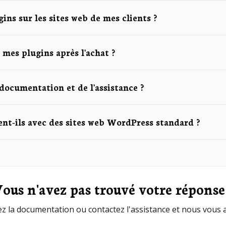
ugins sur les sites web de mes clients ?
 mes plugins après l'achat ?
documentation et de l'assistance ?
ent-ils avec des sites web WordPress standard ?
ous n'avez pas trouvé votre réponse
z la documentation ou contactez l'assistance et nous vous 