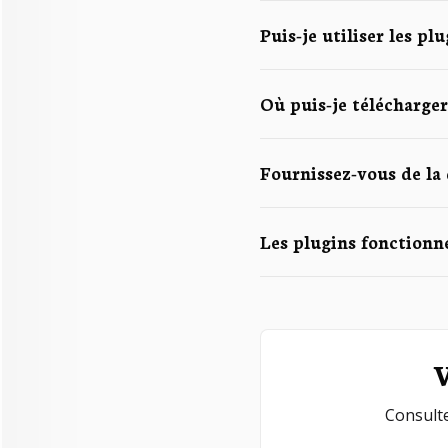
Puis-je utiliser les pl
Où puis-je télécharger
Fournissez-vous de la 
Les plugins fonctionn
V
Consulte