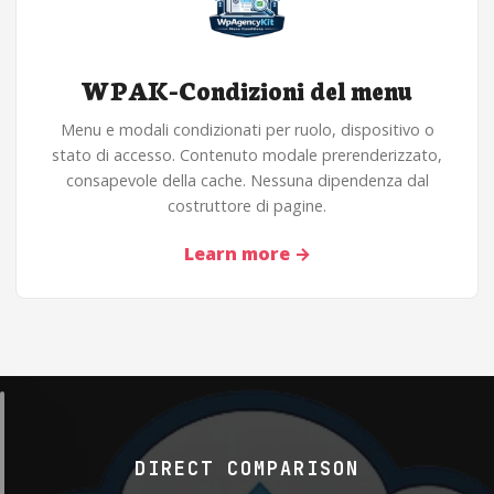
WPAK-Condizioni del menu
Menu e modali condizionati per ruolo, dispositivo o
stato di accesso. Contenuto modale prerenderizzato,
consapevole della cache. Nessuna dipendenza dal
costruttore di pagine.
Learn more
→
DIRECT COMPARISON