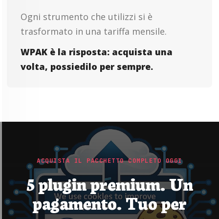
Ogni strumento che utilizzi si è
trasformato in una tariffa mensile.
WPAK è la risposta: acquista una
volta, possiedilo per sempre.
ACQUISTA IL PACCHETTO COMPLETO OGGI
5 plugin premium. Un
pagamento. Tuo per