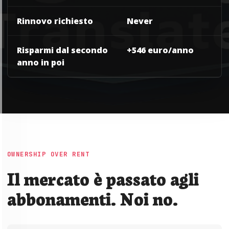
Rinnovo richiesto
Never
Risparmi dal secondo
+546 euro/anno
anno in poi
OWNERSHIP OVER RENT
Il mercato è passato agli
abbonamenti. Noi no.