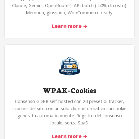
Claude, Gemini, OpenRouter). API batch (-50% di costo).
Memoria, glossario, WooCommerce ready.
Learn more
→
WPAK-Cookies
Consenso GDPR self-hosted con 20 preset di tracker,
scanner del sito con un solo clic e informativa sui cookie
generata automaticamente. Registro del consenso
locale, senza SaaS.
Learn more
→