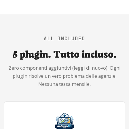
ALL INCLUDED
5 plugin. Tutto incluso.
Zero componenti aggiuntivi (leggi di nuovo). Ogni
plugin risolve un vero problema delle agenzie.
Nessuna tassa mensile.